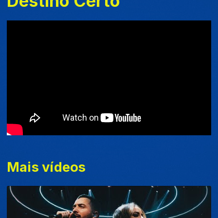
Destino Certo
Mais vídeos