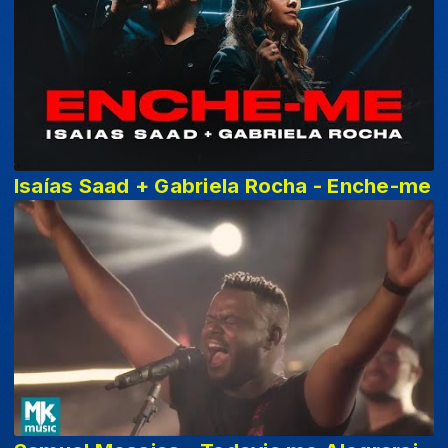
Isaías Saad + Gabriela Rocha - Enche-me