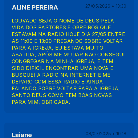
ALINE PEREIRA
27/05/2026 • 13:30
LOUVADO SEJA O NOME DE DEUS PELA
VIDA DOS PASTORES E OBREIROS QUE
ESTAVAM NA RADIO HOJE DIA 27/05 ENTRE
AS 11:00 E 13:00 PREGANDO SOBRE VOLTAR
PARA A IGREJA, EU ESTAVA MUITO
ABATIDA, APÓS ME MUDAR NÃO CONSEGUI
CONGREGAR NA MINHA IGREJA, E TEM
SIDO DIFICIL ENCONTRAR UMA NOVA E
BUSQUEI A RADIO NA INTERNET E ME
DEPARO COM ESSA RADIO E AINDA
FALANDO SOBRE VOLTAR PARA A IGREJA,
SANTO DEUS COMO TEM BOAS NOVAS
PARA MIM, OBRIGADA.
Laiane
08/07/2025 • 10:18