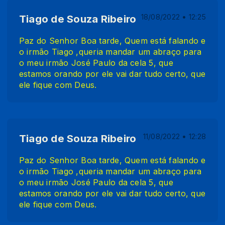
Tiago de Souza Ribeiro
18/08/2022 • 12:25
Paz do Senhor Boa tarde, Quem está falando e
o irmão Tiago ,queria mandar um abraço para
o meu irmão José Paulo da cela 5, que
estamos orando por ele vai dar tudo certo, que
ele fique com Deus.
Tiago de Souza Ribeiro
11/08/2022 • 12:28
Paz do Senhor Boa tarde, Quem está falando e
o irmão Tiago ,queria mandar um abraço para
o meu irmão José Paulo da cela 5, que
estamos orando por ele vai dar tudo certo, que
ele fique com Deus.