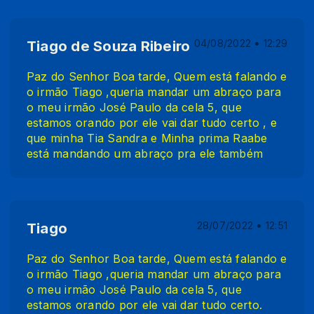
Tiago de Souza Ribeiro
04/08/2022 • 12:29
Paz do Senhor Boa tarde, Quem está falando e
o irmão Tiago ,queria mandar um abraço para
o meu irmão José Paulo da cela 5, que
estamos orando por ele vai dar tudo certo , e
que minha Tia Sandra e Minha prima Raabe
está mandando um abraço pra ele também
Tiago
28/07/2022 • 12:51
Paz do Senhor Boa tarde, Quem está falando e
o irmão Tiago ,queria mandar um abraço para
o meu irmão José Paulo da cela 5, que
estamos orando por ele vai dar tudo certo.