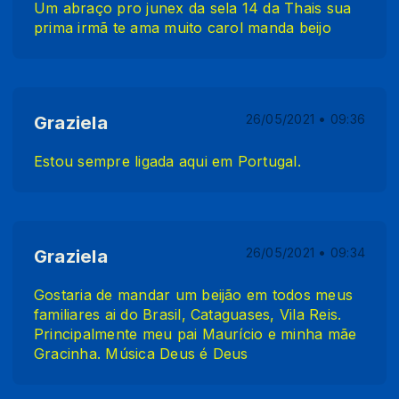
Um abraço pro junex da sela 14 da Thais sua
prima irmã te ama muito carol manda beijo
Graziela
26/05/2021 • 09:36
Estou sempre ligada aqui em Portugal.
Graziela
26/05/2021 • 09:34
Gostaria de mandar um beijão em todos meus
familiares ai do Brasil, Cataguases, Vila Reis.
Principalmente meu pai Maurício e minha mãe
Gracinha. Música Deus é Deus