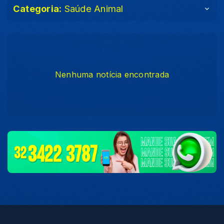
Categoria:
Saúde Animal
Nenhuma notícia encontrada