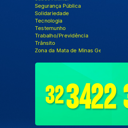
Segurança Pública
Solidariedade
Tecnologia
Testemunho
Trabalho/Previdência
Trânsito
Zona da Mata de Minas Gerais