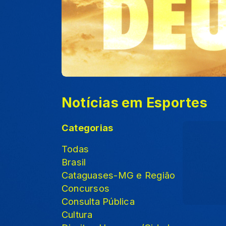
Notícias em Esportes
Categorias
Todas
Brasil
Cataguases-MG e Região
Concursos
Consulta Pública
Cultura