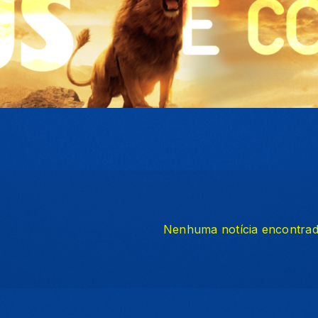
Nenhuma notícia encontra