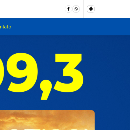
ntato