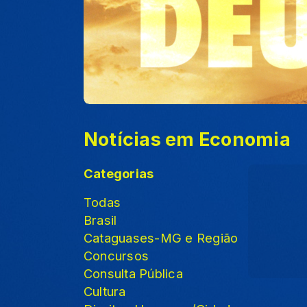
Notícias em Economia
Categorias
Todas
Brasil
Cataguases-MG e Região
Concursos
Consulta Pública
Cultura