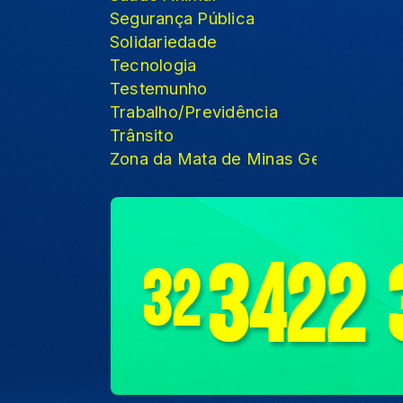
Segurança Pública
Solidariedade
Tecnologia
Testemunho
Trabalho/Previdência
Trânsito
Zona da Mata de Minas Gerais