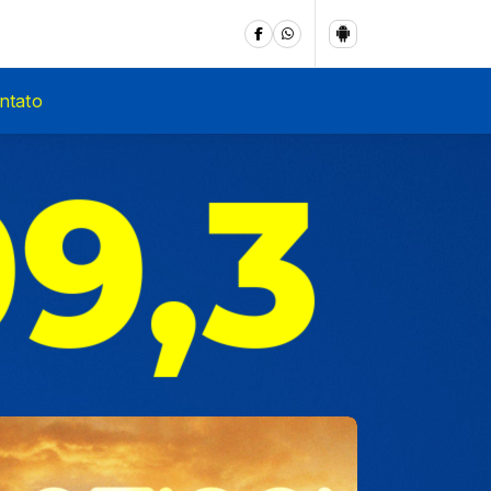
ntato