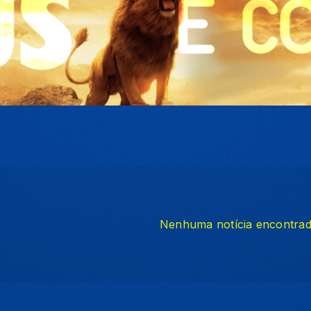
Nenhuma notícia encontra